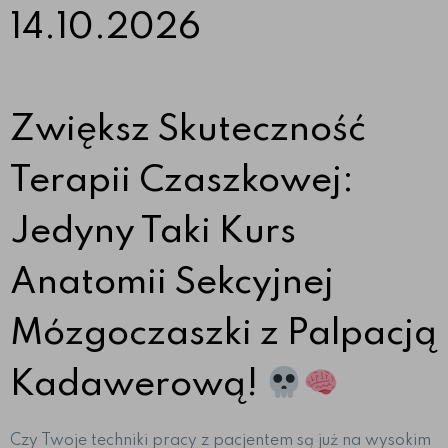
14.10.2026
Zwiększ Skuteczność
Terapii Czaszkowej:
Jedyny Taki Kurs
Anatomii Sekcyjnej
Mózgoczaszki z Palpacją
Kadawerową!
Czy Twoje techniki pracy z pacjentem są już na wysokim