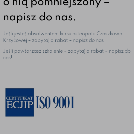
o nią pomniejszony –
napisz do nas.
Jeśli jesteś absolwentem kursu osteopatii Czaszkowo-
Krzyżowej – zapytaj o rabat – napisz do nas
Jeśli powtarzasz szkolenie – zapytaj o rabat – napisz do
nas!