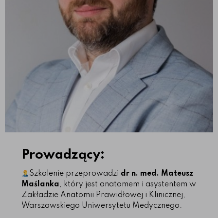
Prowadzący:
Szkolenie przeprowadzi
dr n. med. Mateusz
Maślanka
, który jest anatomem i asystentem w
Zakładzie Anatomii Prawidłowej i Klinicznej,
Warszawskiego Uniwersytetu Medycznego.