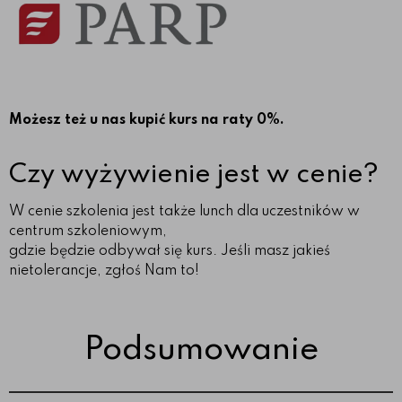
Możesz też u nas kupić kurs na raty 0%.
Czy wyżywienie jest w cenie?
W cenie szkolenia jest także lunch dla uczestników w
centrum szkoleniowym,
gdzie będzie odbywał się kurs. Jeśli masz jakieś
nietolerancje, zgłoś Nam to!
Podsumowanie