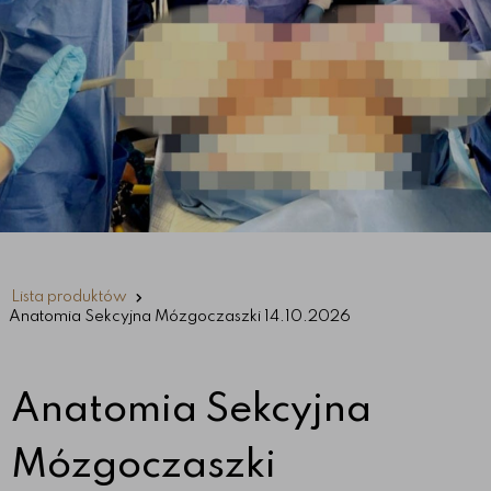
Lista produktów
Anatomia Sekcyjna Mózgoczaszki 14.10.2026
Anatomia Sekcyjna
Mózgoczaszki