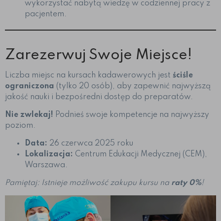
wykorzystać nabytą wiedzę w codziennej pracy z
pacjentem.
Zarezerwuj Swoje Miejsce!
Liczba miejsc na kursach kadawerowych jest
ściśle
ograniczona
(tylko 20 osób), aby zapewnić najwyższą
jakość nauki i bezpośredni dostęp do preparatów.
Nie zwlekaj!
Podnieś swoje kompetencje na najwyższy
poziom.
Data:
26 czerwca 2025 roku
Lokalizacja:
Centrum Edukacji Medycznej (CEM),
Warszawa.
Pamiętaj: Istnieje możliwość zakupu kursu na
raty 0%
!