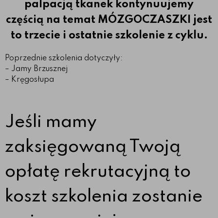
palpacją tkanek kontynuujemy
częścią na temat MÓZGOCZASZKI jest
to trzecie i ostatnie szkolenie z cyklu.
Poprzednie szkolenia dotyczyły:
– Jamy Brzusznej
– Kręgosłupa
Jeśli mamy
zaksięgowaną Twoją
opłatę rekrutacyjną to
koszt szkolenia zostanie