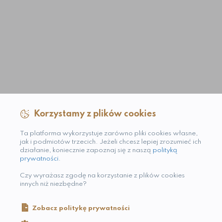
Korzystamy z plików cookies
Ta platforma wykorzystuje zarówno pliki cookies własne,
jak i podmiotów trzecich. Jeżeli chcesz lepiej zrozumieć ich
działanie, koniecznie zapoznaj się z naszą
polityką
prywatności
.
Czy wyrażasz zgodę na korzystanie z plików cookies
innych niż niezbędne?
Zobacz politykę prywatności