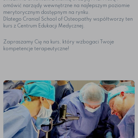
omówić narządy wewnętrzne na najlepszym poziomie
merytorycznym dostępnym na rynku.
Dlatego Cranial School of Osteopathy współtworzy ten
kurs z Centrum Edukacji Medycznej.
Zapraszamy Cię na kurs, który wzbogaci Twoje
kompetencje terapeutyczne!